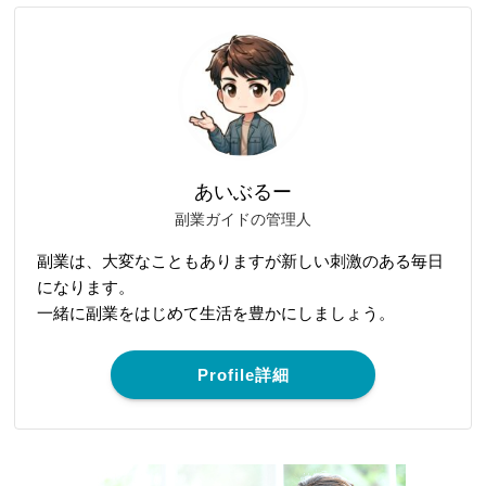
あいぶるー
副業ガイドの管理人
副業は、大変なこともありますが新しい刺激のある毎日
になります。
一緒に副業をはじめて生活を豊かにしましょう。
Profile詳細