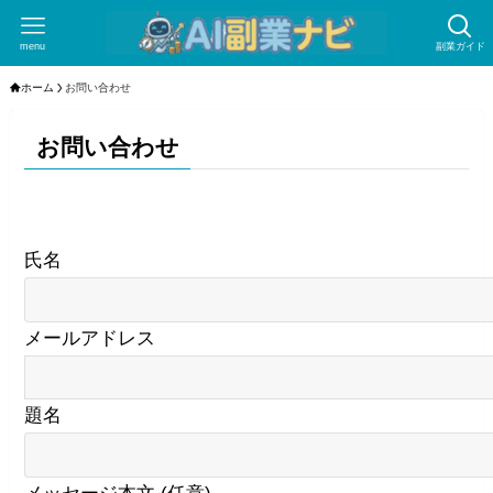
menu
副業ガイド
ホーム
お問い合わせ
お問い合わせ
氏名
メールアドレス
題名